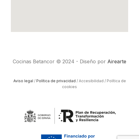
Cocinas Betancor © 2024 - Diseño por
Airearte
Aviso legal
/
Política de privacidad
/ Accesibilidad / Política de
cookies