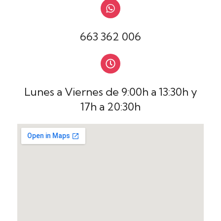
663 362 006
Lunes a Viernes de 9:00h a 13:30h y
17h a 20:30h