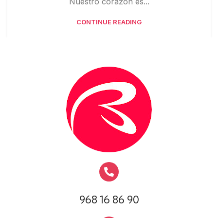
Nuestro corazón es...
CONTINUE READING
968 16 86 90