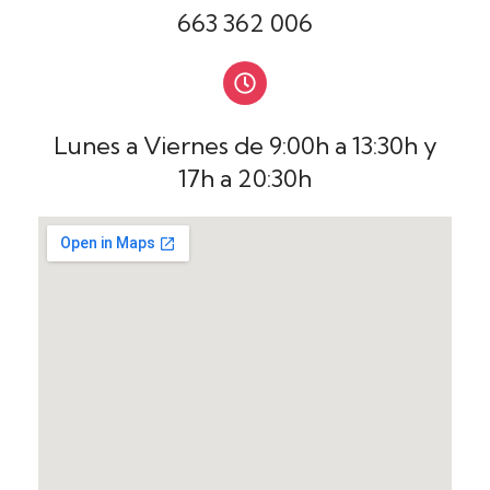
663 362 006
Lunes a Viernes de 9:00h a 13:30h y
17h a 20:30h