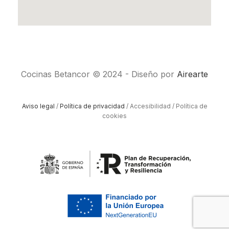
Cocinas Betancor © 2024 - Diseño por
Airearte
Aviso legal
/
Política de privacidad
/ Accesibilidad / Política de
cookies