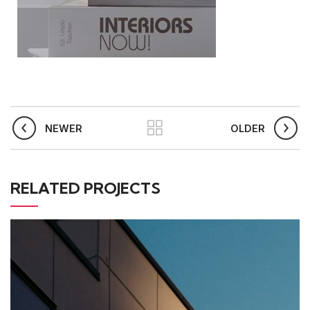
NEWER
OLDER
RELATED PROJECTS