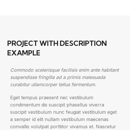
PROJECT WITH DESCRIPTION
EXAMPLE
Commodo scelerisque facilisis enim ante habitant
suspendisse fringilla ad a primis malesuada
curabitur ullamcorper tellus fermentum.
Eget tempus praesent nec vestibulum
condimentum dis suscipit phasellus viverra
suscipit vestibulum nunc feugiat vestibulum eget
a semper id elit nullam vestibulum maecenas
convallis volutpat porttitor vivamus et. Nascetur