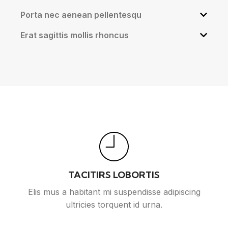
Porta nec aenean pellentesqu
Erat sagittis mollis rhoncus
TACITIRS LOBORTIS
Elis mus a habitant mi suspendisse adipiscing
ultricies torquent id urna.