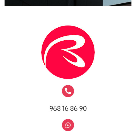
968 16 86 90