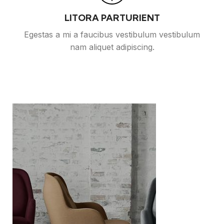
LITORA PARTURIENT
Egestas a mi a faucibus vestibulum vestibulum
nam aliquet adipiscing.