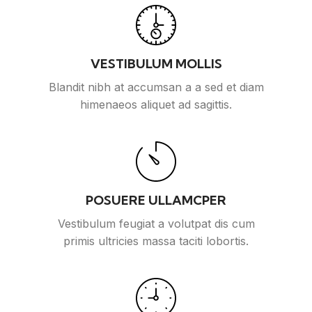
VESTIBULUM MOLLIS
Blandit nibh at accumsan a a sed et diam
himenaeos aliquet ad sagittis.
POSUERE ULLAMCPER
Vestibulum feugiat a volutpat dis cum
primis ultricies massa taciti lobortis.