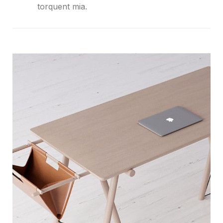
torquent mia.