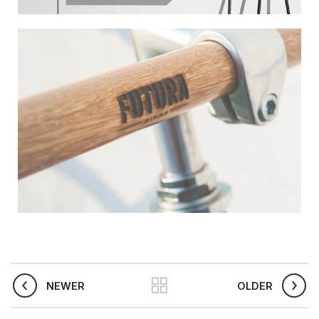
NEWER
OLDER