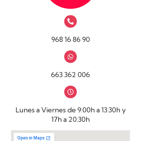
968 16 86 90
663 362 006
Lunes a Viernes de 9:00h a 13:30h y
17h a 20:30h