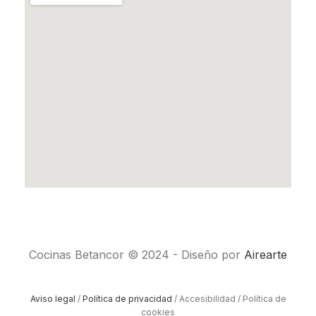
Cocinas Betancor © 2024 - Diseño por
Airearte
Aviso legal
/
Política de privacidad
/ Accesibilidad / Política de
cookies