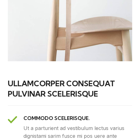
ULLAMCORPER CONSEQUAT
PULVINAR SCELERISQUE
COMMODO SCELERISQUE.
Ut a parturient ad vestibulum lectus varius
dignistami sarim fusce mi pos uere ante